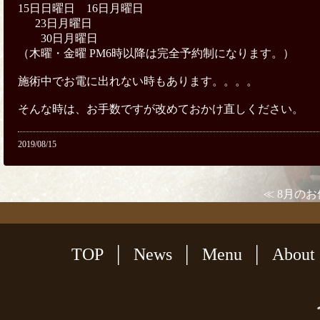
15日日曜日 16日月曜日
23日月曜日
30日月曜日
（木曜・金曜 PM6時以降は完全予約制になります。）
施術中でお電に出れない時もあります。。。。
そんな時は、お手数ですが改めておかけ直しください。
2019/08/15
≪ 8月の
TOP
News
Menu
About