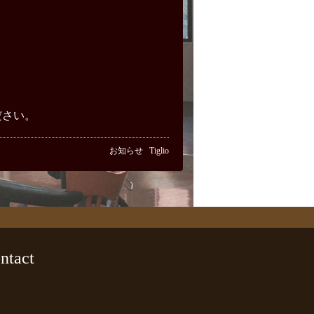
ださい。
お知らせ
Tiglio
ntact