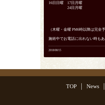
16日日曜 17日月曜
24日月曜
（木曜・金曜 PM6時以降は完全
施術中でお電話に出れない時もあ
2018/08/15
TOP
News